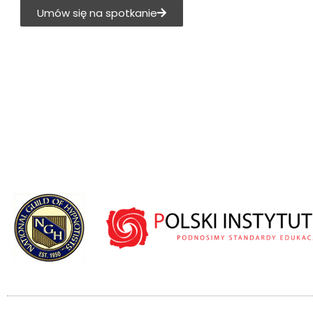
Umów się na spotkanie