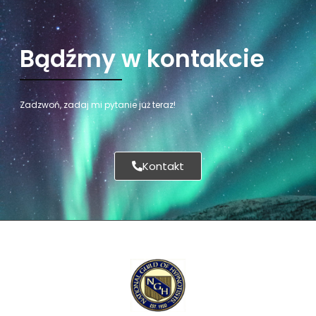
Bądźmy w kontakcie
Zadzwoń, zadaj mi pytanie już teraz!
Kontakt