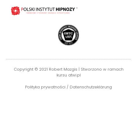
Copyright © 2021 Robert Mazgis | Stworzono w ramach
kursu atwi.pl
Polityka prywatności / Datenschutzeklärung