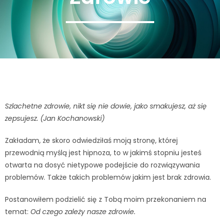
Szlachetne zdrowie, nikt się nie dowie, jako smakujesz, aż się
zepsujesz. (
Jan Kochanowski)
Zakładam, że skoro odwiedziłaś moją stronę, której
przewodnią myślą jest hipnoza, to w jakimś stopniu jesteś
otwarta na dosyć nietypowe podejście do rozwiązywania
problemów. Także takich problemów jakim jest brak zdrowia.
Postanowiłem podzielić się z Tobą moim przekonaniem na
temat:
Od czego zależy nasze zdrowie.