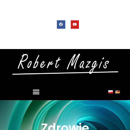
Zdrowie