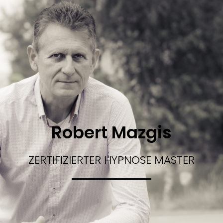
Robert Mazgis
ZERTIFIZIERTER HYPNOSE MASTER