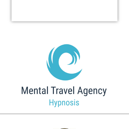
Kontakt