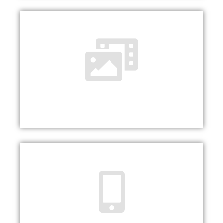
Video